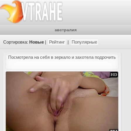
австралия
Сортировка:
Новые
|
Рейтинг
|
Популярные
Посмотрела на себя в зеркало и захотела подрочить