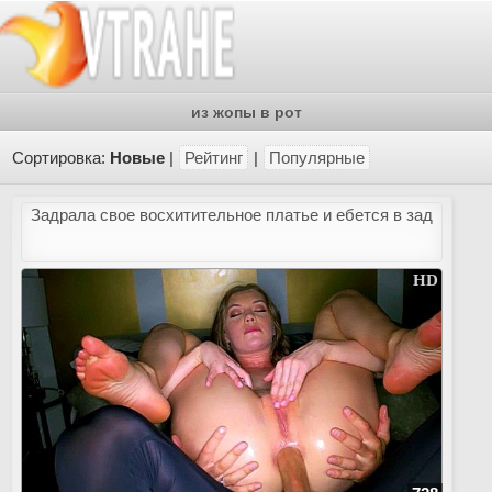
из жопы в рот
Сортировка:
Новые
|
Рейтинг
|
Популярные
Задрала свое восхитительное платье и ебется в зад