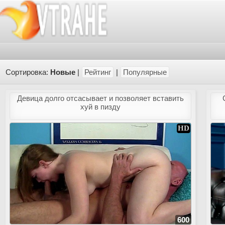
Сортировка:
Новые
|
Рейтинг
|
Популярные
Девица долго отсасывает и позволяет вставить
хуй в пизду
600